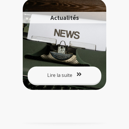
Actualités
Lire la suite