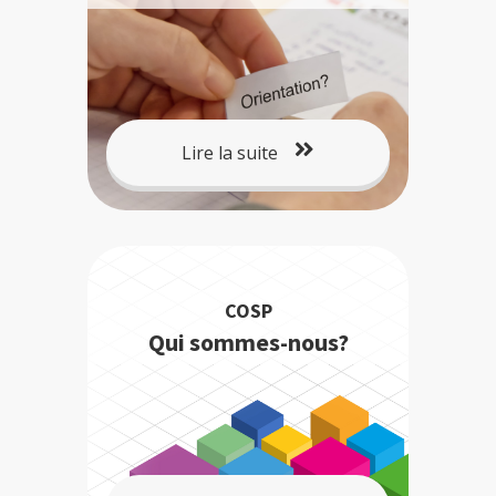
Lire la suite
COSP
Qui sommes-nous?