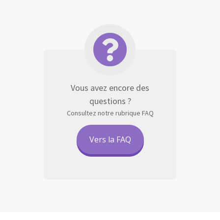
Vous avez encore des
questions ?
Consultez notre rubrique FAQ
Vers la FAQ