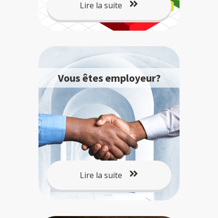
Lire la suite
Vous êtes employeur?
Lire la suite