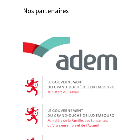
Nos partenaires