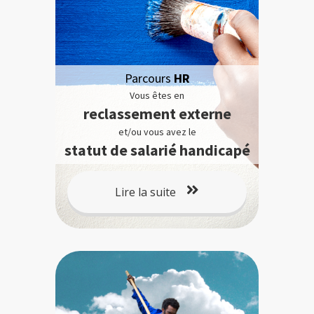
Parcours
HR
Vous êtes en
reclassement externe
et/ou vous avez le
statut de salarié handicapé
Lire la suite