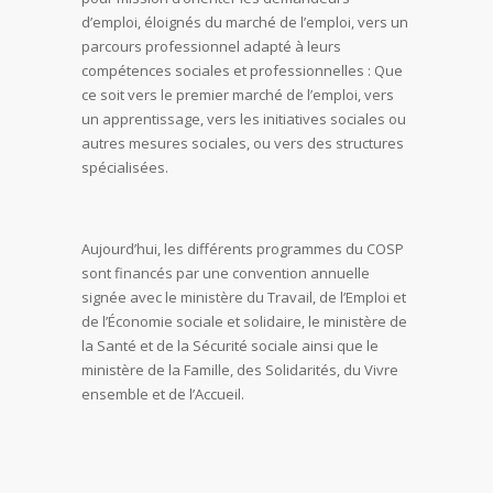
d’emploi, éloignés du marché de l’emploi, vers un
parcours professionnel adapté à leurs
compétences sociales et professionnelles : Que
ce soit vers le premier marché de l’emploi, vers
un apprentissage, vers les initiatives sociales ou
autres mesures sociales, ou vers des structures
spécialisées.
Aujourd’hui, les différents programmes du COSP
sont financés par une convention annuelle
signée avec le ministère du Travail, de l’Emploi et
de l’Économie sociale et solidaire, le ministère de
la Santé et de la Sécurité sociale ainsi que le
ministère de la Famille, des Solidarités, du Vivre
ensemble et de l’Accueil.