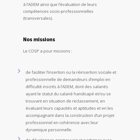
à l’ADEM ainsi que l’évaluation de leurs
compétences socio-professionnelles
(transversales).
Nos missions
Le COSP a pour missions :
de faciliter l’insertion ou la réinsertion sociale et
professionnelle de demandeurs d’emploi en
difficulté inscrits à l’ADEM, dont des salariés
ayant le statut du salarié handicapé et/ou se
trouvant en situation de reclassement, en
évaluant leurs capacités et aptitudes et en les
accompagnant dans la construction d’un projet
professionnel en cohérence avec leur
dynamique personnelle.