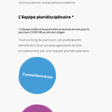
se trouvant en reclassement externe.
L’équipe pluridisciplinaire *
*L’équipe médical & paramédical exclusivement pour le
parcours COSP-HR au site de Lintgen
Tout au long du parcours, les participants
bénéficient d’un accompagnement et d’un
encadrement par une équipe pluridisciplinaire.