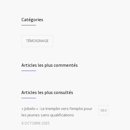
Catégories
TÉMOIGNAGE
Articles les plus commentés
Articles les plus consultés
« Jobelo » : Le tremplin vers l’emploi pour
984
les jeunes sans qualifications
8 OCTOBRE 2025