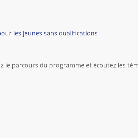
 pour les jeunes sans qualifications
vez le parcours du programme et écoutez les tém