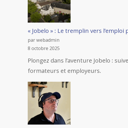
« Jobelo » : Le tremplin vers l’emploi
par webadmin
8 octobre 2025
Plongez dans l’aventure Jobelo : sui
formateurs et employeurs.