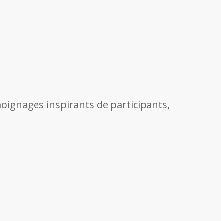
oignages inspirants de participants,