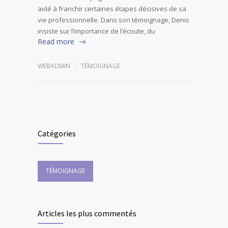
aidé à franchir certaines étapes décisives de sa
vie professionnelle. Dans son témoignage, Denis
insiste sur l’importance de l’écoute, du
Read more
WEBADMIN
TÉMOIGNAGE
Catégories
TÉMOIGNAGE
Articles les plus commentés