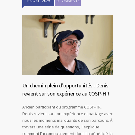
19 AOûT 2025
0 COMMENTS
Un chemin plein d’opportunités : Denis
revient sur son expérience au COSP-HR
Ancien participant du programme COSP-HR,
Denis revient sur son expérience et partage avec
nous les moments marquants de son parcours. À
travers une série de questions, il explique
comment l’accompagnement dont il a bénéficié l’a