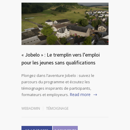
« Jobelo » : Le tremplin vers l’emploi
pour les jeunes sans qualifications
Plongez dans l’aventure Jobelo : suivez le
parcours du programme et écoutez les
témoignages inspirants de participants,
Read more
formateurs et employeurs.
WEBADMIN
TÉMOIGNAGE