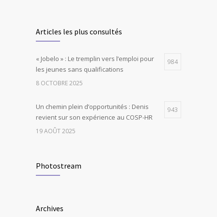
Articles les plus consultés
« Jobelo » : Le tremplin vers l’emploi pour
984
les jeunes sans qualifications
8 OCTOBRE 2025
Un chemin plein d’opportunités : Denis
943
revient sur son expérience au COSP-HR
19 AOÛT 2025
Photostream
Archives