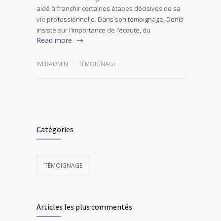
aidé à franchir certaines étapes décisives de sa
vie professionnelle. Dans son témoignage, Denis
insiste sur l’importance de l’écoute, du
Read more
WEBADMIN
TÉMOIGNAGE
Catégories
TÉMOIGNAGE
Articles les plus commentés