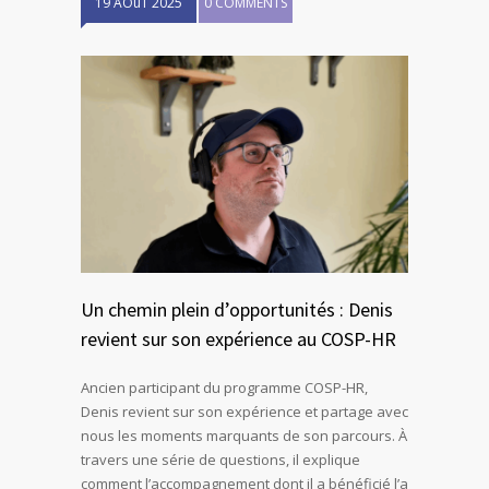
19 AOûT 2025
0 COMMENTS
Un chemin plein d’opportunités : Denis
revient sur son expérience au COSP-HR
Ancien participant du programme COSP-HR,
Denis revient sur son expérience et partage avec
nous les moments marquants de son parcours. À
travers une série de questions, il explique
comment l’accompagnement dont il a bénéficié l’a