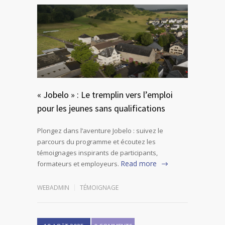
« Jobelo » : Le tremplin vers l’emploi
pour les jeunes sans qualifications
Plongez dans l’aventure Jobelo : suivez le
parcours du programme et écoutez les
témoignages inspirants de participants,
Read more
formateurs et employeurs.
WEBADMIN
TÉMOIGNAGE