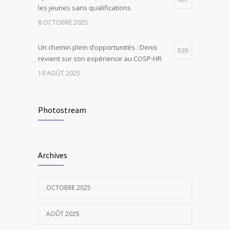
les jeunes sans qualifications
8 OCTOBRE 2025
Un chemin plein d’opportunités : Denis
939
revient sur son expérience au COSP-HR
19 AOÛT 2025
Photostream
Archives
OCTOBRE 2025
AOÛT 2025