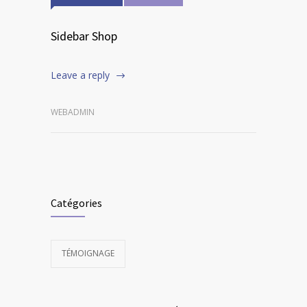
Sidebar Shop
Leave a reply
WEBADMIN
Catégories
TÉMOIGNAGE